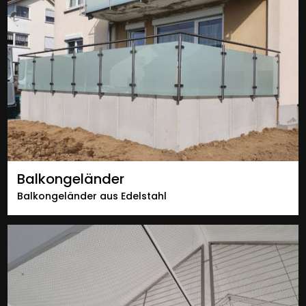
Balkongeländer
Balkongeländer aus Edelstahl