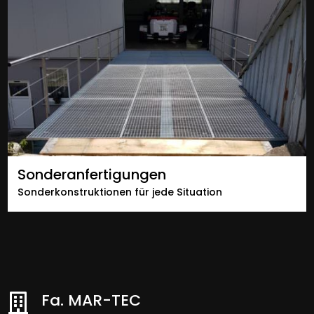
Sonderanfertigungen
Sonderkonstruktionen für jede Situation
Fa. MAR-TEC
