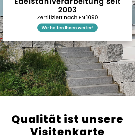
Edelstahlverarbeitung seit
2003
Zertifiziert nach EN 1090
Wir helfen Ihnen weiter!
Qualität ist unsere
Visitenkarte