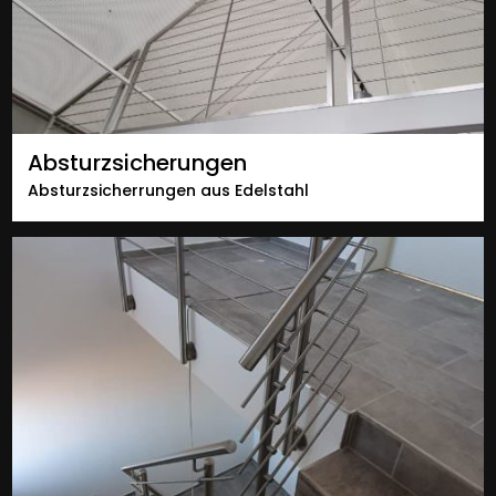
Absturzsicherungen
Absturzsicherrungen aus Edelstahl