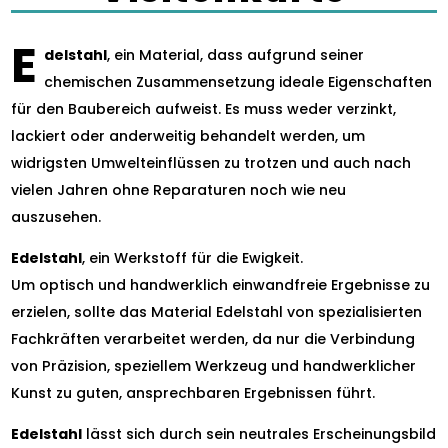
E
delstahl
, ein Material, dass aufgrund seiner
chemischen Zusammensetzung ideale Eigenschaften
für den Baubereich aufweist. Es muss weder verzinkt,
lackiert oder anderweitig behandelt werden, um
widrigsten Umwelteinflüssen zu trotzen und auch nach
vielen Jahren ohne Reparaturen noch wie neu
auszusehen.
Edelstahl
, ein Werkstoff für die Ewigkeit.
Um optisch und handwerklich einwandfreie Ergebnisse zu
erzielen, sollte das Material Edelstahl von spezialisierten
Fachkräften verarbeitet werden, da nur die Verbindung
von Präzision, speziellem Werkzeug und handwerklicher
Kunst zu guten, ansprechbaren Ergebnissen führt.
Edelstahl
lässt sich durch sein neutrales Erscheinungsbild