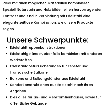
ideal mit allen möglichen Materialien kombinieren.
Speziell Naturstein und Holz bilden einen hervorragenden
Kontrast und sind in Verbindung mit Edelstahl eine
elegante zeitlose Kombination, wie unsere Produkte
zeigen.
Unsere Schwerpunkte:
Edelstahltreppenkonstruktionen
Edelstahlgeländer, ebenfalls kombiniert mit anderen
Werkstoffen
Edelstahlabsturzsicherungen für Fenster und
französische Balkone
Balkone und Balkongeländer aus Edelstahl
Sonderkonstruktionen aus Edelstahl nach Ihren
Angaben
Dies alles für Ein- und Mehrfamilienhäuser, sowie für
öffentliche Gebäude