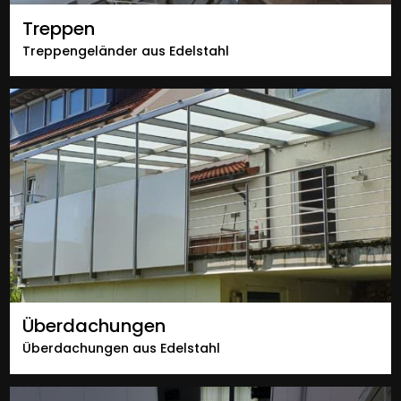
Treppen
Treppengeländer aus Edelstahl
Überdachungen
Überdachungen aus Edelstahl